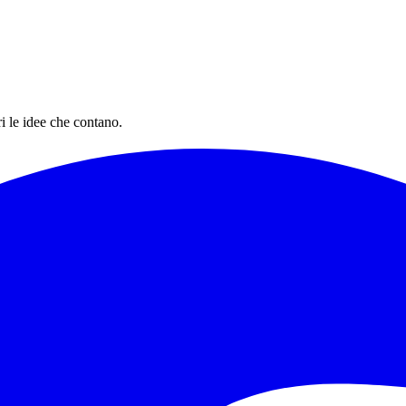
i le idee che contano.