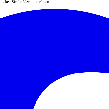
decken Sie die Ideen, die zählen.