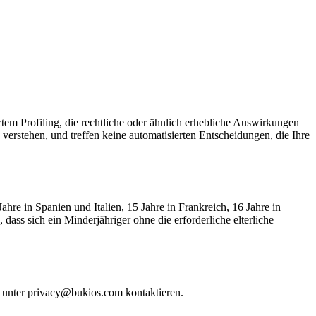
tem Profiling, die rechtliche oder ähnlich erhebliche Auswirkungen
verstehen, und treffen keine automatisierten Entscheidungen, die Ihre
hre in Spanien und Italien, 15 Jahre in Frankreich, 16 Jahre in
ass sich ein Minderjähriger ohne die erforderliche elterliche
 unter privacy@bukios.com kontaktieren.