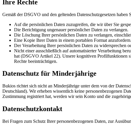
Ihre Rechte
Gemäß der DSGVO und den geltenden Datenschutzgesetzen haben Si
Auf die persönlichen Daten zuzugreifen, die wir über Sie gespe
Die Berichtigung ungenauer persönlicher Daten zu verlangen.
Die Löschung Ihrer persönlichen Daten zu verlangen, einschließ
Eine Kopie Ihrer Daten in einem portablen Format anzufordern
Der Verarbeitung Ihrer persönlichen Daten zu widersprechen o
Nicht einer ausschließlich auf automatisierter Verarbeitung be
hat (DSGVO Artikel 22). Unsere kognitiven Profilfunktionen sin
Rechte beeinträchtigen.
Datenschutz für Minderjährige
Bukios richtet sich nicht an Minderjährige unter dem von der Datensch
Deutschland). Wir erheben wissentlich keine personenbezogenen Daten 
Zustimmung registriert hat, werden wir sein Konto und die zugehörig
Datenschutzkontakt
Bei Fragen zum Schutz Ihrer personenbezogenen Daten, zur Ausübung