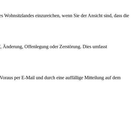
 Wohnsitzlandes einzureichen, wenn Sie der Ansicht sind, dass die
, Änderung, Offenlegung oder Zerstörung. Dies umfasst
Voraus per E-Mail und durch eine auffällige Mitteilung auf dem