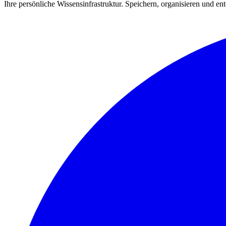
Ihre persönliche Wissensinfrastruktur. Speichern, organisieren und ent