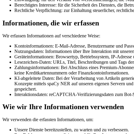
Berechtigtes Interesse: für die Sicherheit des Dienstes, die B
Rechtliche Verpflichtung: zur Einhaltung steuerlicher, rechtlic
Informationen, die wir erfassen
Wir erfassen Informationen auf verschiedene Weise:
Kontoinformationen: E-Mail-Adresse, Benutzername und Passwo
Nutzungsdaten: Informationen über Ihre Interaktion mit unserem
Geräteinformationen: Browsertyp, Betriebssystem, IP-Adresse
Lesezeichen-Daten: URLs, Titel, Beschreibungen und Tags der 
Zahlungsinformationen: Bei Abschluss eines Premium-Abonneme
keine Kreditkartennummern oder Finanzkontoinformationen.
KI-abgeleitete Daten: Bei der Verarbeitung von Artikeln gene
Konzepte mittels spaCy NER auf unseren eigenen Servern und b
gespeichert.
Interaktionsdaten: reCAPTCHA-Verifizierungsdaten zum Bot-Sc
Wie wir Ihre Informationen verwenden
Wir verwenden die erfassten Informationen, um:
Unsere Dienste bereitzustellen, zu warten und zu verbessern.