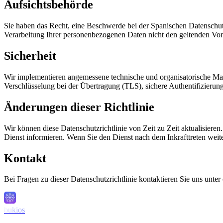
Aufsichtsbehörde
Sie haben das Recht, eine Beschwerde bei der Spanischen Datenschu
Verarbeitung Ihrer personenbezogenen Daten nicht den geltenden Vors
Sicherheit
Wir implementieren angemessene technische und organisatorische Ma
Verschlüsselung bei der Übertragung (TLS), sichere Authentifizierung 
Änderungen dieser Richtlinie
Wir können diese Datenschutzrichtlinie von Zeit zu Zeit aktualisier
Dienst informieren. Wenn Sie den Dienst nach dem Inkrafttreten weit
Kontakt
Bei Fragen zu dieser Datenschutzrichtlinie kontaktieren Sie uns unt
bukios